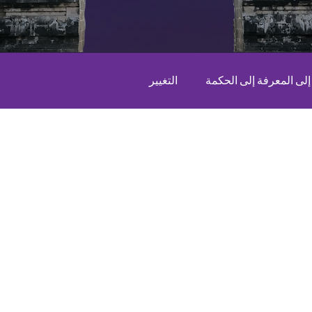
لى المعرفة إلى الحكمة
التغيير