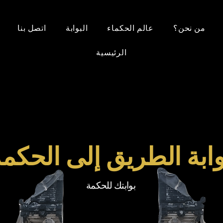
من نحن؟
عالم الحكماء
البوابة
اتصل بنا
الرئيسية
وابة الطريق إلى الحكم
بوابتك للحكمة