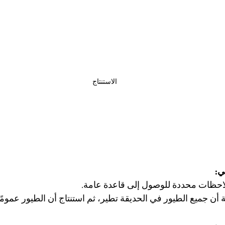
الاستنتاج
ي:
احظات محددة للوصول إلى قاعدة عامة.