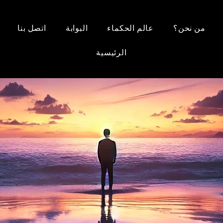
من نحن؟
عالم الحكماء
البوابة
اتصل بنا
الرئيسية