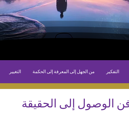
التفكير
من الجهل إلى المعرفة إلى الحكمة
التغيير
 فن الوصول إلى الحقيقة