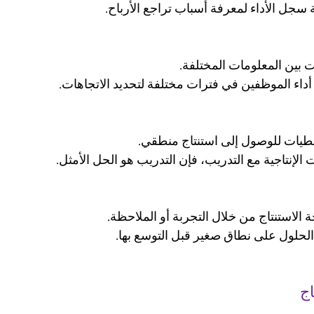
 بين المعلومات المختلفة.
طيات للوصول إلى استنتاج منطقي.
 الاستنتاج من خلال التجربة أو الملاحظة.
اج