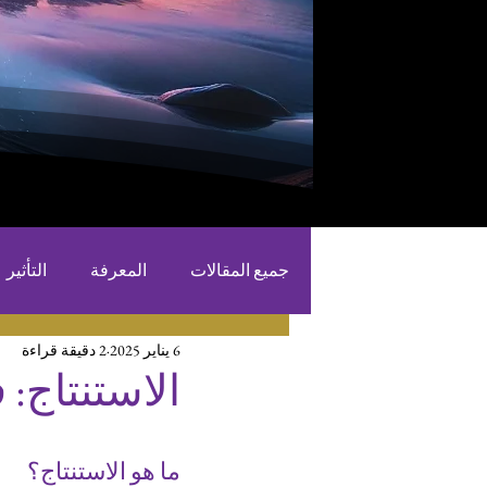
جميع المقالات
المعرفة
التأثير
6 يناير 2025
2 دقيقة قراءة
الاستنتاج:
ما هو الاستنتاج؟