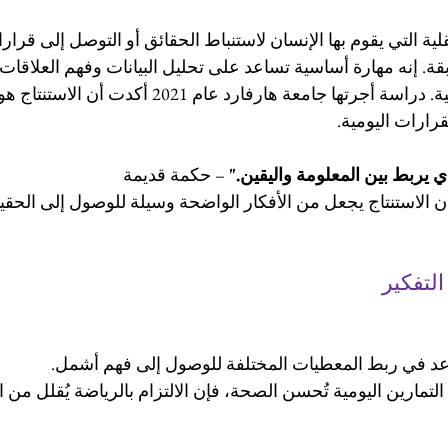
قلية التي يقوم بها الإنسان لاستنباط الحقائق أو التوصل إلى قرارا
 إنه مهارة أساسية تساعد على تحليل البيانات وفهم العلاقات ب
للوصول إلى نتائج منطقية. دراسة أجرتها جامعة هارفارد عا
رارات اليومية.
ي يربط بين المعلومة واليقين."
 – حكمة قديمة 
أن الاستنتاج يجعل من الأفكار الواضحة وسيلة للوصول إلى الحقي
التفكير
اعد في ربط المعطيات المختلفة للوصول إلى فهم أشمل.