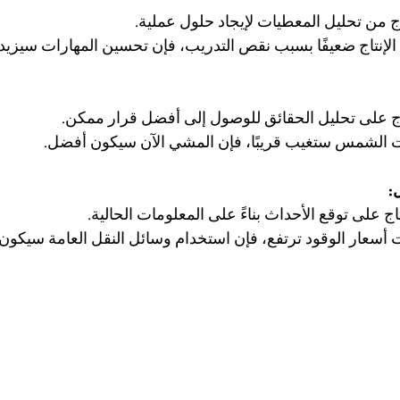
اج من تحليل المعطيات لإيجاد حلول عملية.
تاج على تحليل الحقائق للوصول إلى أفضل قرار ممكن.
:
اج على توقع الأحداث بناءً على المعلومات الحالية.