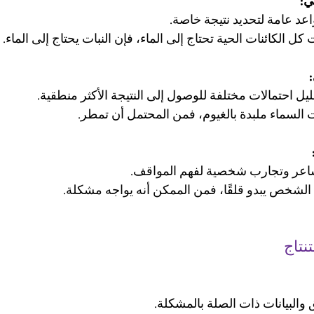
ي:
عد عامة لتحديد نتيجة خاصة.
:
يل احتمالات مختلفة للوصول إلى النتيجة الأكثر منطقية.
اعر وتجارب شخصية لفهم المواقف.
نتاج
 والبيانات ذات الصلة بالمشكلة.