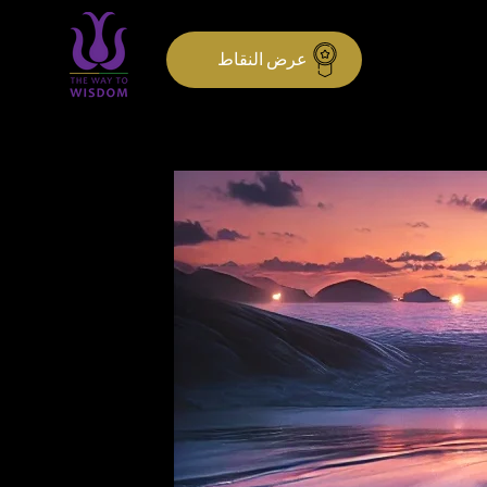
عرض النقاط