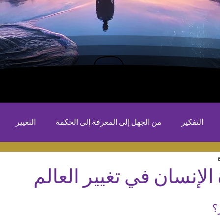
التفكير
من الجهل إلى المعرفة إلى الحكمة
التغيير
ة الإنسان في تغيير العالم
؟