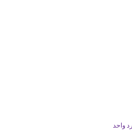
رد واحد