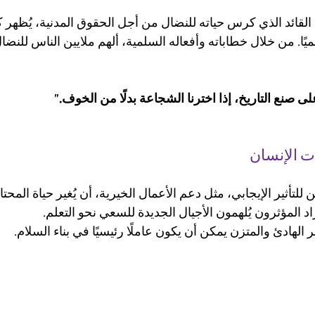
، القائد الذي كرس حياته للنضال من أجل الحقوق المدنية، يُظهر 
لميًا. من خلال خطاباته وأفعاله السلمية، ألهم ملايين الناس للنضال
لى صنع التاريخ، إذا اخترنا الشجاعة بدلًا من الخوف."
ت الإنسان
 للتأثير الإيجابي، مثل دعم الأعمال الخيرية، أن يُغير حياة المحتا
راد المؤثرون يُلهمون الأجيال الجديدة للسعي نحو التعلم.
ثير الهادئ والمتزن يمكن أن يكون عاملًا رئيسيًا في بناء السلام.