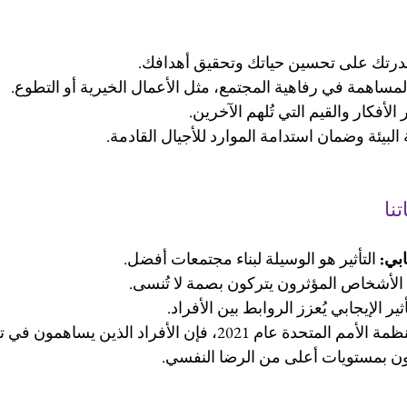
درتك على تحسين حياتك وتحقيق أهدافك.
لمساهمة في رفاهية المجتمع، مثل الأعمال الخيرية أو التطوع.
الأفكار والقيم التي تُلهم الآخرين.
 البيئة وضمان استدامة الموارد للأجيال القادمة.
تنا
ابي:
 التأثير هو الوسيلة لبناء مجتمعات أفضل.
 الأشخاص المؤثرون يتركون بصمة لا تُنسى.
أثير الإيجابي يُعزز الروابط بين الأفراد.
وفقًا لتقرير صادر عن منظمة الأمم المتحدة عام 2021، فإن الأفراد الذ
عون بمستويات أعلى من الرضا النفسي.