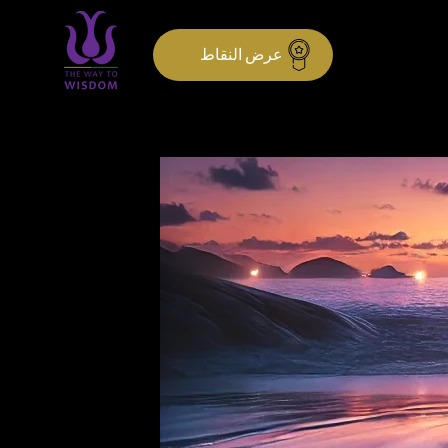
عرض النقاط