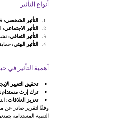
أنواع التأثير
التأثير الشخصي:
 ق
التأثير الاجتماعي:
 ا
التأثير الثقافي:
 نشر 
التأثير البيئي:
 حماية
أهمية التأثير في حيا
تحقيق التغيير الإيج
ترك إرث مستدام:
تعزيز العلاقات:
 الت
التنمية المستدامة يتمت