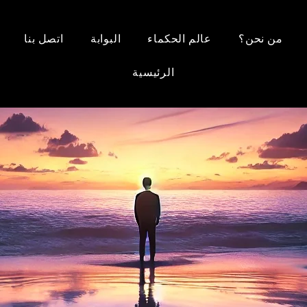
من نحن؟
عالم الحكماء
البوابة
اتصل بنا
الرئيسية