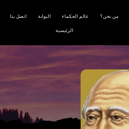
من نحن؟
عالم الحكماء
البوابة
اتصل بنا
الرئيسية