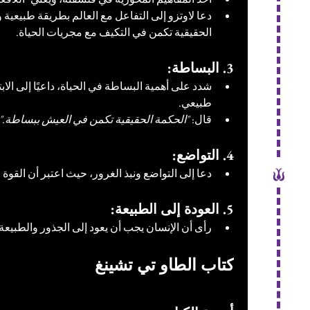
دعا لاوتزو إلى التفاعل مع العالم بطريقة طبيعية وب
الحقيقية تكمن في التكيف مع مجريات الحياة.
3. البساطة:
شدد على أهمية البساطة في الحياة، داعيًا إلى الا
طبيعي.
قال: 
"الحكمة الحقيقية تكمن في العيش ببساطة."
4. التواضع:
دعا إلى التواضع ونبذ الغرور، حيث اعتبر أن القوة 
5. العودة إلى الطبيعة:
رأى أن الإنسان يجب أن يعود إلى الجذور والطبيعة 
كتاب الطاو تي تشينغ