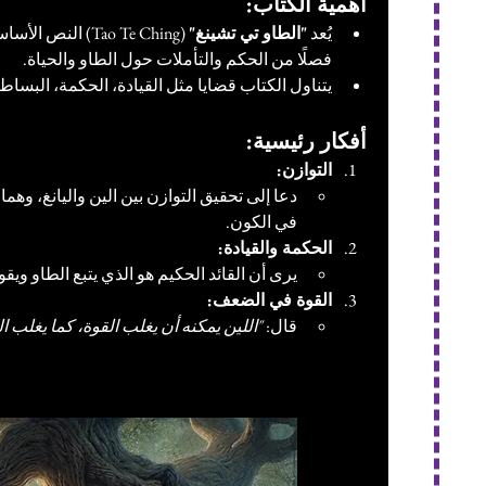
أهمية الكتاب:
يُعد 
"الطاو تي تشينغ"
فصلًا من الحكم والتأملات حول الطاو والحياة.
يتناول الكتاب قضايا مثل القيادة، الحكمة، البساطة
أفكار رئيسية:
التوازن:
دعا إلى تحقيق التوازن بين الين واليانغ، وهما
في الكون.
الحكمة والقيادة:
يرى أن القائد الحكيم هو الذي يتبع الطاو ويقود 
القوة في الضعف:
قال: 
"اللين يمكنه أن يغلب القوة، كما يغلب ا