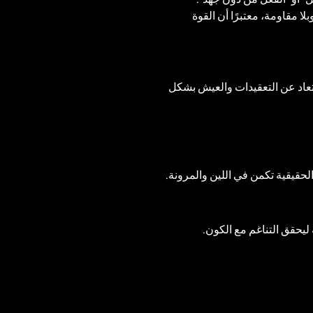
لا مقاومة، معتبرًا أن القوة 
بتعاد عن التعقيدات والعيش بشكل 
الحقيقية تكمن في اللين والمرونة.
ليحقق التناغم مع الكون.