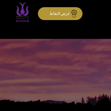
عرض النقاط