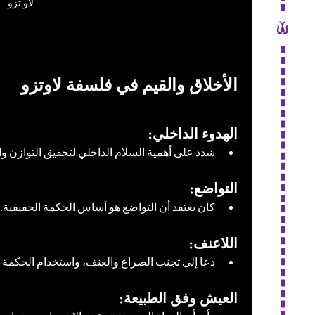
لاو تزو
الأخلاق والقيم في فلسفة لاوتزو
الهدوء الداخلي:
شدد على أهمية السلام الداخلي لتحقيق التوازن وا
التواضع:
كان يعتقد أن التواضع هو أساس الحكمة الحقيقية.
اللاعنف:
دعا إلى تجنب الصراع والعنف، واستخدام الحكمة ل
العيش وفق الطبيعة: